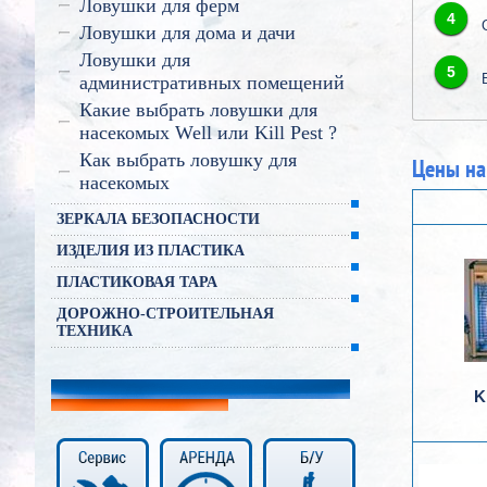
Ловушки для ферм
4
Ловушки для дома и дачи
Ловушки для
5
административных помещений
Какие выбрать ловушки для
насекомых Well или Kill Pest ?
Как выбрать ловушку для
Цены на
насекомых
ЗЕРКАЛА БЕЗОПАСНОСТИ
ИЗДЕЛИЯ ИЗ ПЛАСТИКА
ПЛАСТИКОВАЯ ТАРА
ДОРОЖНО-СТРОИТЕЛЬНАЯ
ТЕХНИКА
K