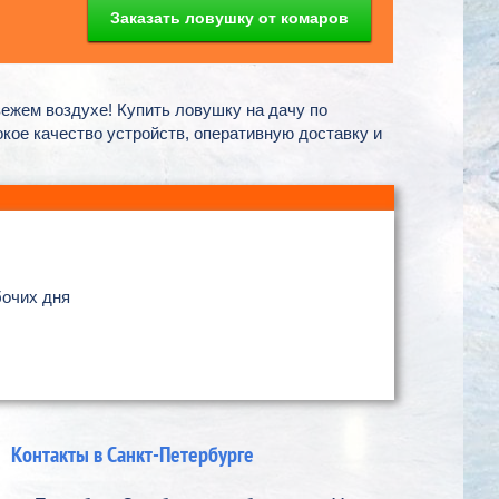
Заказать ловушку от комаров
ежем воздухе! Купить ловушку на дачу по
ое качество устройств, оперативную доставку и
бочих дня
Контакты в Санкт-Петербурге