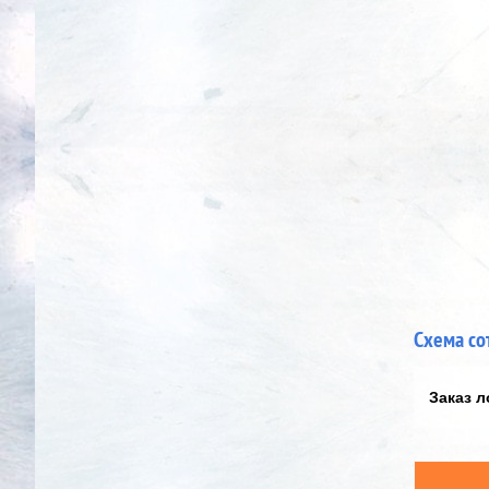
Схема со
Заказ 