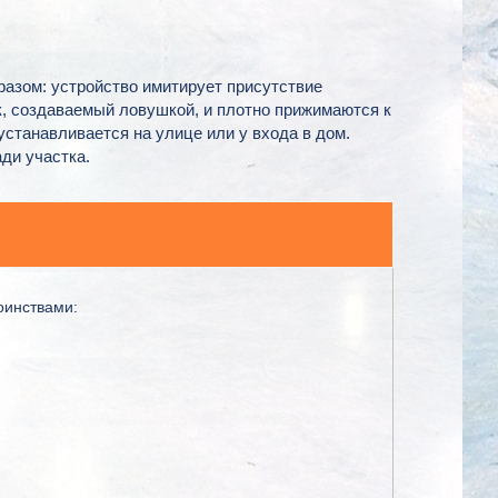
разом: устройство имитирует присутствие
, создаваемый ловушкой, и плотно прижимаются к
устанавливается на улице или у входа в дом.
ди участка.
оинствами: