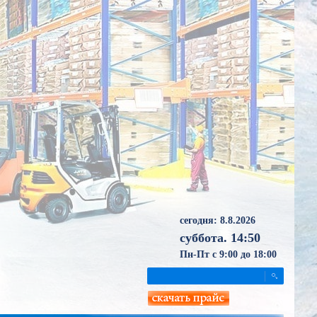
сегодня: 8.8.2026
суббота. 14:50
Пн-Пт с 9:00 до 18:00