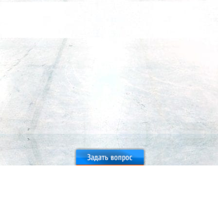
Москва
+7 (495) 777-77-84