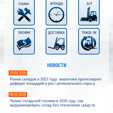
10.02.2026
Рынок складов в 2027 году: аналитики прогнозируют
дефицит площадей и рост регионального спроса
06.01.2026
Лизинг складской техники в 2026 году: как
модернизировать склад без отвлечения средств