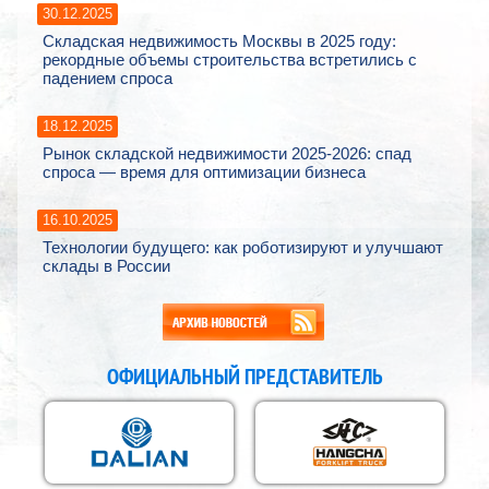
30.12.2025
Складская недвижимость Москвы в 2025 году:
рекордные объемы строительства встретились с
падением спроса
18.12.2025
Рынок складской недвижимости 2025-2026: спад
спроса — время для оптимизации бизнеса
16.10.2025
Технологии будущего: как роботизируют и улучшают
склады в России
ОФИЦИАЛЬНЫЙ ПРЕДСТАВИТЕЛЬ