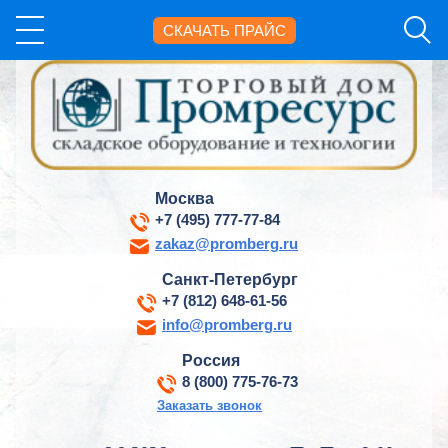
СКАЧАТЬ ПРАЙС
Москва
+7 (495) 777-77-84
zakaz@promberg.ru
Санкт-Петербург
+7 (812) 648-61-56
info@promberg.ru
Россия
8 (800) 775-76-73
Заказать звонок