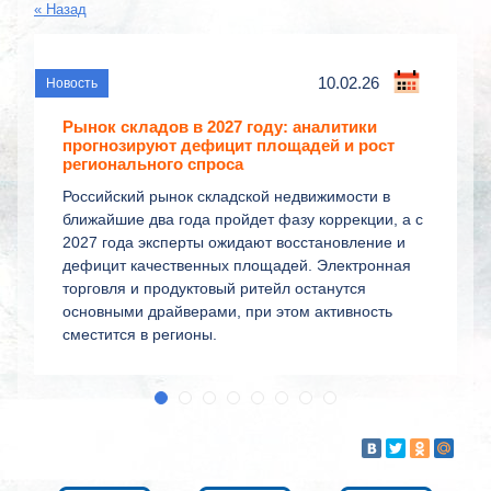
« Назад
10.02.26
Рынок складов в 2027 году: аналитики
прогнозируют дефицит площадей и рост
регионального спроса
Российский рынок складской недвижимости в
ближайшие два года пройдет фазу коррекции, а с
2027 года эксперты ожидают восстановление и
дефицит качественных площадей. Электронная
торговля и продуктовый ритейл останутся
основными драйверами, при этом активность
сместится в регионы.