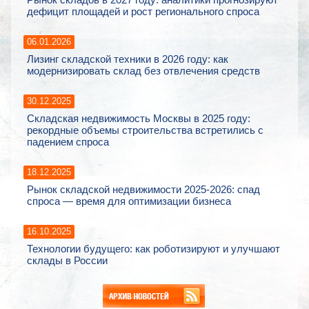
дефицит площадей и рост регионального спроса
06.01.2026
Лизинг складской техники в 2026 году: как
модернизировать склад без отвлечения средств
30.12.2025
Складская недвижимость Москвы в 2025 году:
рекордные объемы строительства встретились с
падением спроса
18.12.2025
Рынок складской недвижимости 2025-2026: спад
спроса — время для оптимизации бизнеса
16.10.2025
Технологии будущего: как роботизируют и улучшают
склады в России