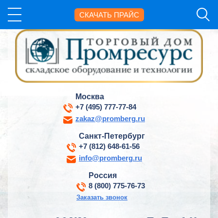
СКАЧАТЬ ПРАЙС
Москва
+7 (495) 777-77-84
zakaz@promberg.ru
Санкт-Петербург
+7 (812) 648-61-56
info@promberg.ru
Россия
8 (800) 775-76-73
Заказать звонок