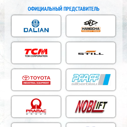
ОФИЦИАЛЬНЫЙ ПРЕДСТАВИТЕЛЬ