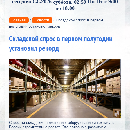
сегодня: 8.8.2026
Пн-Пт с 9:00
суббота. 02:59
до 18:00
Главная
/
Новости
/ Складской спрос в первом
полугодии установил рекорд
Складской спрос в первом полугодии
установил рекорд
Спрос на складские помещение, оборудование и технику в
России стремительно растет. Это связано с развитием