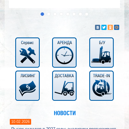
10.02.2026
Рынок складов в 2027 году: аналитики прогнозируют