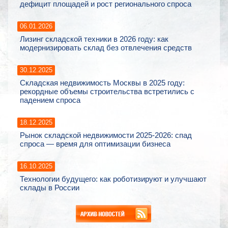
дефицит площадей и рост регионального спроса
06.01.2026
Лизинг складской техники в 2026 году: как
модернизировать склад без отвлечения средств
30.12.2025
Складская недвижимость Москвы в 2025 году:
рекордные объемы строительства встретились с
падением спроса
18.12.2025
Рынок складской недвижимости 2025-2026: спад
спроса — время для оптимизации бизнеса
16.10.2025
Технологии будущего: как роботизируют и улучшают
склады в России