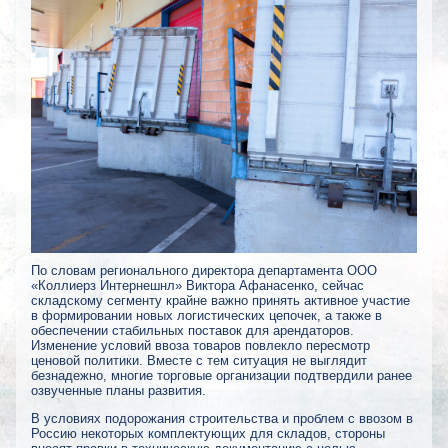
По словам регионального директора департамента ООО
«Коллиерз Интернешнл» Виктора Афанасенко, сейчас
складскому сегменту крайне важно принять активное участие
в формировании новых логистических цепочек, а также в
обеспечении стабильных поставок для арендаторов.
Изменение условий ввоза товаров повлекло пересмотр
ценовой политики. Вместе с тем ситуация не выглядит
безнадежно, многие торговые организации подтвердили ранее
озвученные планы развития.
В условиях подорожания строительства и проблем с ввозом в
Россию некоторых комплектующих для складов, стороны