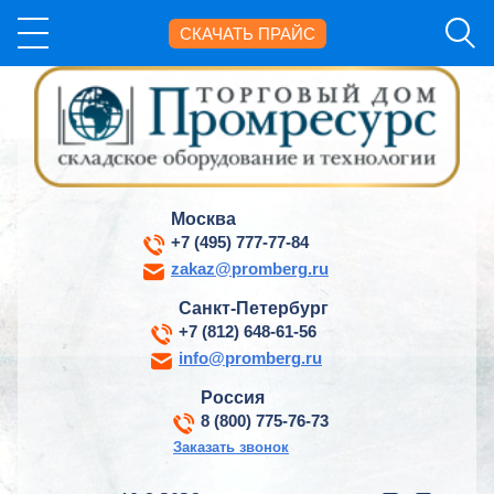
СКАЧАТЬ ПРАЙС
Москва
+7 (495) 777-77-84
zakaz@promberg.ru
Санкт-Петербург
+7 (812) 648-61-56
info@promberg.ru
Россия
8 (800) 775-76-73
Заказать звонок