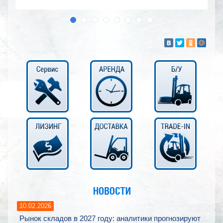
10.02.2026
Рынок складов в 2027 году: аналитики прогнозируют