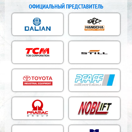
ОФИЦИАЛЬНЫЙ ПРЕДСТАВИТЕЛЬ