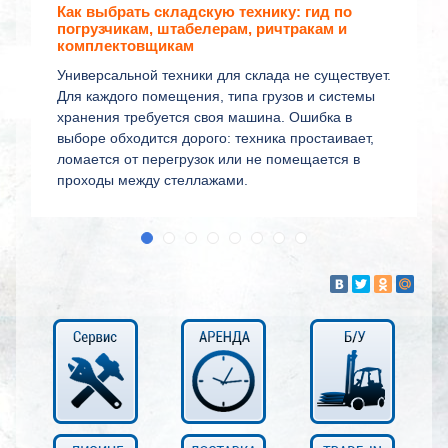
Как выбрать складскую технику: гид по
погрузчикам, штабелерам, ричтракам и
комплектовщикам
Универсальной техники для склада не существует.
Для каждого помещения, типа грузов и системы
хранения требуется своя машина. Ошибка в
выборе обходится дорого: техника простаивает,
ломается от перегрузок или не помещается в
проходы между стеллажами.