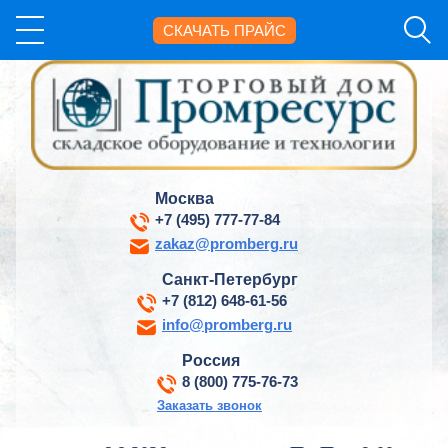
СКАЧАТЬ ПРАЙС
Москва
+7 (495) 777-77-84
zakaz@promberg.ru
Санкт-Петербург
+7 (812) 648-61-56
info@promberg.ru
Россия
8 (800) 775-76-73
Заказать звонок