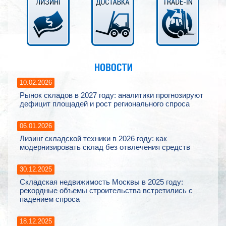
10.02.2026
Рынок складов в 2027 году: аналитики прогнозируют
дефицит площадей и рост регионального спроса
06.01.2026
Лизинг складской техники в 2026 году: как
модернизировать склад без отвлечения средств
30.12.2025
Складская недвижимость Москвы в 2025 году:
рекордные объемы строительства встретились с
падением спроса
18.12.2025