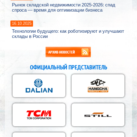
Рынок складской недвижимости 2025-2026: спад
спроса — время для оптимизации бизнеса
16.10.2025
Технологии будущего: как роботизируют и улучшают
склады в России
ОФИЦИАЛЬНЫЙ ПРЕДСТАВИТЕЛЬ